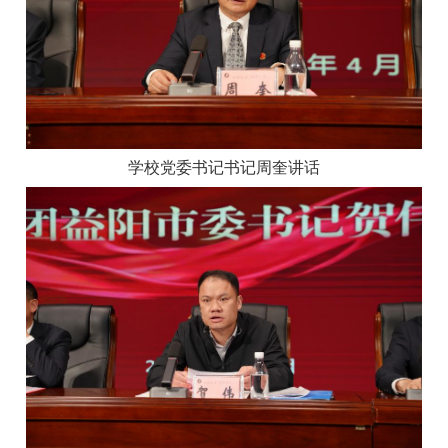
学校党委书记书记周奎讲话