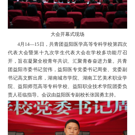
大会开幕式现场
4月14—15日，共青团益阳医学高等专科学校第四次
代表大会暨第十九次学生代表大会在学校多功能厅召
开，旨在凝聚全校青年共识、汇聚青春奋进力量。共青
团益阳市委书记贺伟，益阳医专党委书记周奎、党委副
书记高文辉出席，湖南城市学院、湖南工艺美术职业学
院、益阳师范高等专科学校、益阳职业技术学院团委负
责人莅临指导。会议由益阳医专副校长张国勇主持。