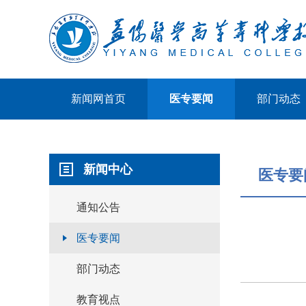
新闻网首页
医专要闻
部门动态
新闻中心
医专要
通知公告
医专要闻
部门动态
教育视点