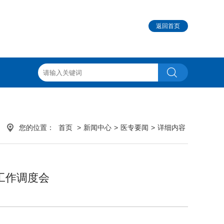
返回首页
您的位置：
首页
>
新闻中心
>
医专要闻
>
详细内容
工作调度会