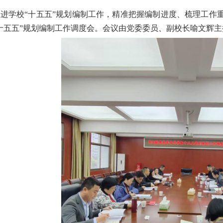
进学校“十五五”规划编制工作，精准把握编制进度、梳理工作重点
十五五”规划编制工作调度会。会议由党委委员、副校长喻文辉