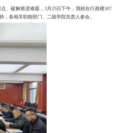
、破解推进难题，3月25日下午，我校在行政楼307
主持，各相关职能部门、二级学院负责人参会。