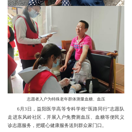
志愿者入户为特殊老年群体测量血糖、血压
6月3日，益阳医学高等专科学校“医路同行”志愿队
走进东风岭社区，开展入户免费测血压、血糖等便民义
诊志愿服务，把暖心健康服务送到群众家门口。