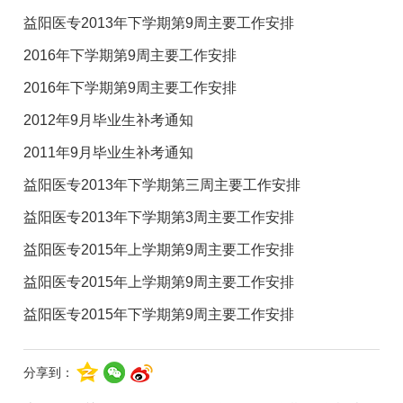
益阳医专2013年下学期第9周主要工作安排
2016年下学期第9周主要工作安排
2016年下学期第9周主要工作安排
2012年9月毕业生补考通知
2011年9月毕业生补考通知
益阳医专2013年下学期第三周主要工作安排
益阳医专2013年下学期第3周主要工作安排
益阳医专2015年上学期第9周主要工作安排
益阳医专2015年上学期第9周主要工作安排
益阳医专2015年下学期第9周主要工作安排
分享到：