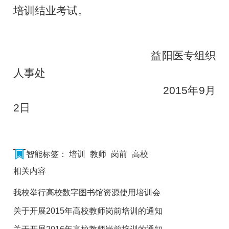
培训结业考试。
益阳医专组织
人事处
2015
年
9
月
2
日
智能标签：
培训
教师
岗前
高校
相关内容
我校举行高校数字图书馆资源使用培训会
关于开展2015年高校教师岗前培训的通知