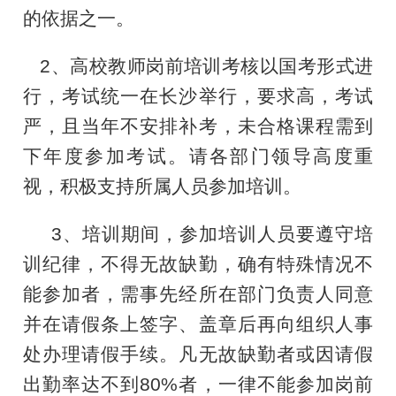
的依据之一。
2
、高校教师岗前培训考核以国考形式进
行，考试统一在长沙举行，要求高，考试
严，且当年不安排补考，未合格课程需到
下年度参加考试。请各部门领导高度重
视，积极支持所属人员参加培训。
3
、培训期间，参加培训人员要遵守培
训纪律，不得无故缺勤，确有特殊情况不
能参加者，需事先经所在部门负责人同意
并在请假条上签字、盖章后再向组织人事
处办理请假手续。凡无故缺勤者或因请假
出勤率达不到
80%
者，一律不能参加岗前