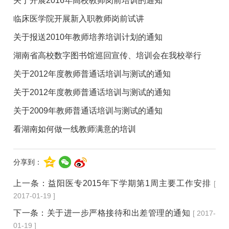
关于开展2016年高校教师岗前培训的通知
临床医学院开展新入职教师岗前试讲
关于报送2010年教师培养培训计划的通知
湖南省高校数字图书馆巡回宣传、培训会在我校举行
关于2012年度教师普通话培训与测试的通知
关于2012年度教师普通话培训与测试的通知
关于2009年教师普通话培训与测试的通知
看湖南如何做一线教师满意的培训
分享到：
上一条：
益阳医专2015年下学期第1周主要工作安排
[
2017-01-19 ]
下一条：
关于进一步严格接待和出差管理的通知
[ 2017-
01-19 ]