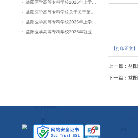
益阳医学高等专科学校2026年上学…
益阳医学高等专科学校关于关于第…
益阳医学高等专科学校2026年上学…
益阳医学高等专科学校2026年就业…
【打印正文】
上一篇：
益阳
下一篇：
益阳