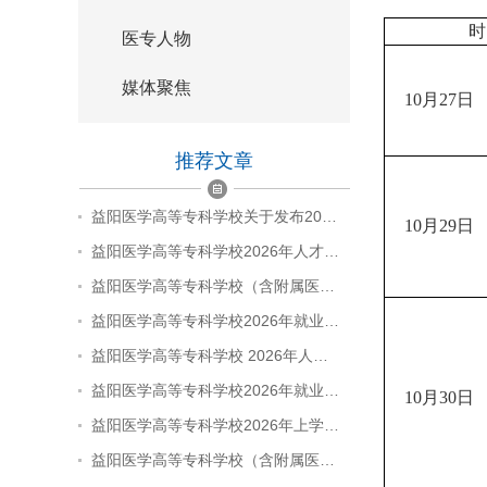
时
医专人物
媒体聚焦
10
月
27
日
推荐文章
益阳医学高等专科学校关于发布20…
10
月
29
日
益阳医学高等专科学校2026年人才…
益阳医学高等专科学校（含附属医…
益阳医学高等专科学校2026年就业…
益阳医学高等专科学校 2026年人…
益阳医学高等专科学校2026年就业…
10
月
30
日
益阳医学高等专科学校2026年上学…
益阳医学高等专科学校（含附属医…