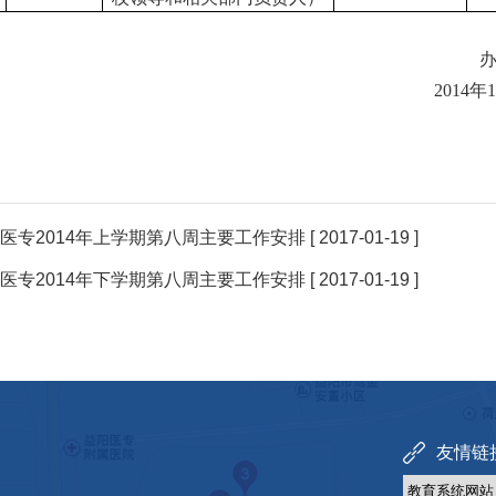
办
2014
年1
医专2014年上学期第八周主要工作安排
[ 2017-01-19 ]
医专2014年下学期第八周主要工作安排
[ 2017-01-19 ]
友情链接 