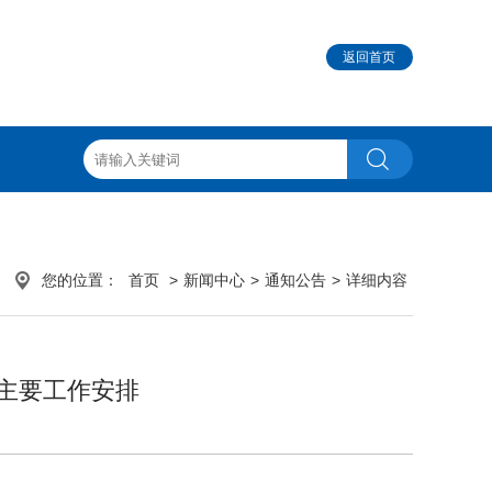
返回首页
您的位置：
首页
>
新闻中心
>
通知公告
>
详细内容
周主要工作安排