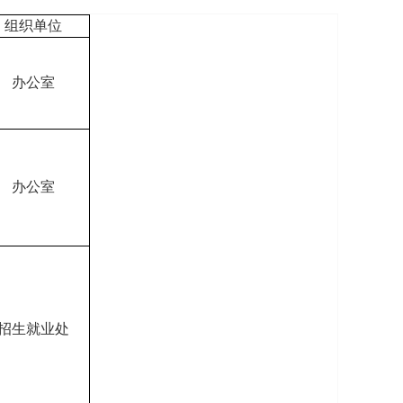
组织单位
办公室
办公室
招生就业处