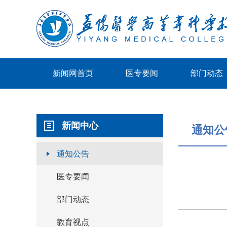
新闻网首页
医专要闻
部门动态
新闻中心
通知公
通知公告
医专要闻
部门动态
教育视点