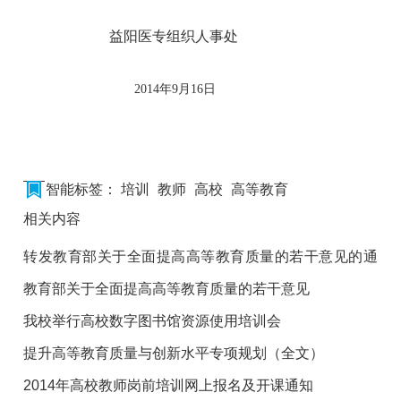
益阳医专组织人事处
2014年9月16日
智能标签：
培训
教师
高校
高等教育
相关内容
转发教育部关于全面提高高等教育质量的若干意见的通
知
教育部关于全面提高高等教育质量的若干意见
我校举行高校数字图书馆资源使用培训会
提升高等教育质量与创新水平专项规划（全文）
2014年高校教师岗前培训网上报名及开课通知