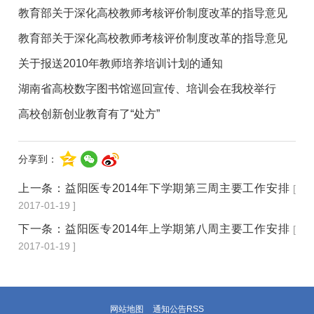
教育部关于深化高校教师考核评价制度改革的指导意见
教育部关于深化高校教师考核评价制度改革的指导意见
关于报送2010年教师培养培训计划的通知
湖南省高校数字图书馆巡回宣传、培训会在我校举行
高校创新创业教育有了“处方”
分享到：
上一条：
益阳医专2014年下学期第三周主要工作安排
[
2017-01-19 ]
下一条：
益阳医专2014年上学期第八周主要工作安排
[
2017-01-19 ]
网站地图
通知公告RSS