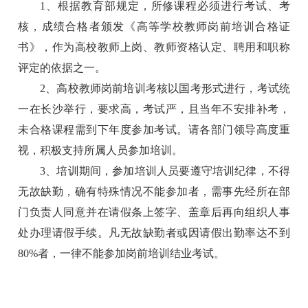
1
、根据教育部规定，所修课程必须进行考试、考
核，成绩合格者颁发《高等学校教师岗前培训合格证
书》，作为高校教师上岗、教师资格认定、聘用和职称
评定的依据之一。
2
、高校教师岗前培训考核以国考形式进行，考试统
一在长沙举行，要求高，考试严，且当年不安排补考，
未合格课程需到下年度参加考试。请各部门领导高度重
视，积极支持所属人员参加培训。
3
、培训期间，参加培训人员要遵守培训纪律，不得
无故缺勤，确有特殊情况不能参加者，需事先经所在部
门负责人同意并在请假条上签字、盖章后再向组织人事
处办理请假手续。凡无故缺勤者或因请假出勤率达不到
80%
者，一律不能参加岗前培训结业考试。