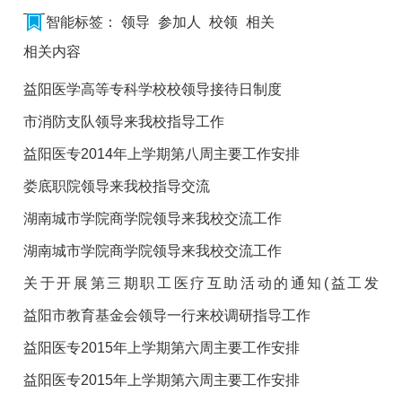
智能标签：
领导
参加人
校领
相关
相关内容
益阳医学高等专科学校校领导接待日制度
市消防支队领导来我校指导工作
益阳医专2014年上学期第八周主要工作安排
娄底职院领导来我校指导交流
湖南城市学院商学院领导来我校交流工作
湖南城市学院商学院领导来我校交流工作
关于开展第三期职工医疗互助活动的通知(益工发
[2015]19号)
益阳市教育基金会领导一行来校调研指导工作
益阳医专2015年上学期第六周主要工作安排
益阳医专2015年上学期第六周主要工作安排