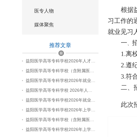
根据
医专人物
习工作的
媒体聚焦
就业见习
一
、
推荐文章
1.
益阳医学高等专科学校2026年人才…
2.
益阳医学高等专科学校（含附属医…
3.
益阳医学高等专科学校2026年就业…
二、
益阳医学高等专科学校 2026年人…
益阳医学高等专科学校2026年就业…
此次
益阳医学高等专科学校2026年上学…
益阳医学高等专科学校（含附属医…
益阳医学高等专科学校2026年上学…