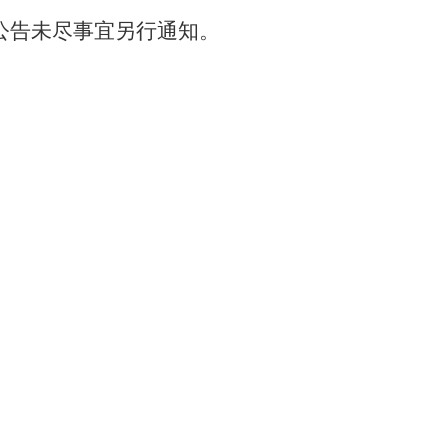
公告未尽事宜另行通知。