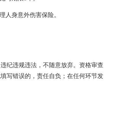
理人身意外伤害保险。
不违纪违规违法，不随意放弃。资格审查
或填写错误的，责任自负；在任何环节发
。