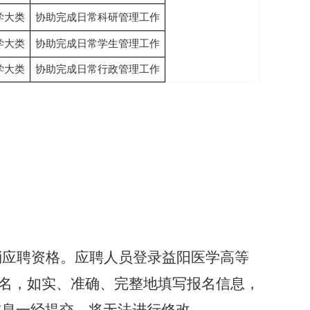
学大类
协助完成日常科研管理工作
学大类
协助完成日常学生管理工作
学大类
协助完成日常行政管理工作
消应聘资格。应聘人员登录益阳医学高等
.com）报名，如实、准确、完整地填写报名信息，