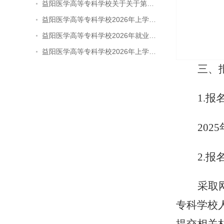
益阳医学高等专科学校关于关于第…
益阳医学高等专科学校2026年上学…
益阳医学高等专科学校2026年就业…
益阳医学高等专科学校2026年上学…
三
、
1.报
202
2.报
采取
专科学校人