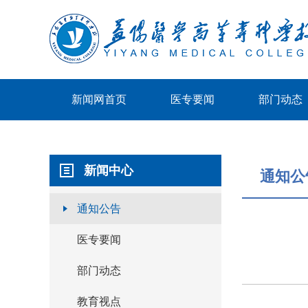
新闻网首页
医专要闻
部门动态
新闻中心
通知公
通知公告
医专要闻
部门动态
教育视点