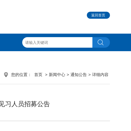
返回首页
您的位置：
首页
>
新闻中心
>
通知公告
>
详细内容
业见习人员招募公告