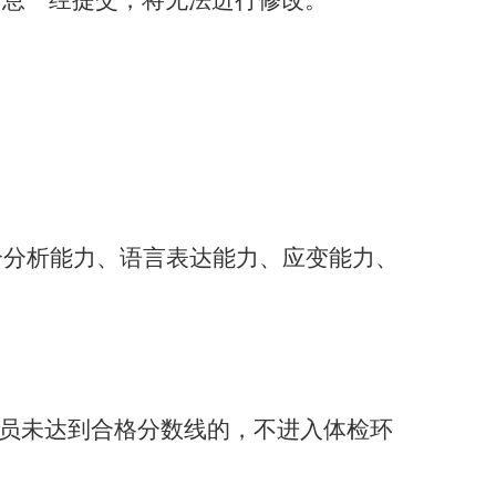
信息一经提交，将无法进行修改。
合分析能力、语言表达能力、应变能力、
聘人员未达到合格分数线的，不进入体检环