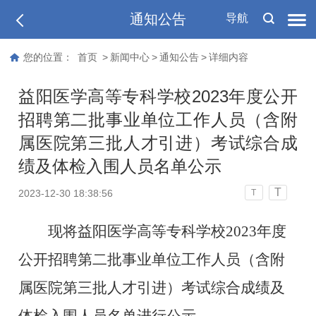
通知公告
导航
您的位置：
首页
>
新闻中心
>
通知公告
>
详细内容
益阳医学高等专科学校2023年度公开
招聘第二批事业单位工作人员（含附
属医院第三批人才引进）考试综合成
绩及体检入围人员名单公示
T
2023-12-30 18:38:56
T
现将益阳医学高等专科学校2023年度
公开招聘第二批事业单位工作人员（含附
属医院第三批人才引进）考试综合成绩及
体检入围人员名单进行公示。