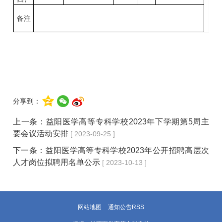
备注
分享到：
上一条：
益阳医学高等专科学校2023年下学期第5周主
要会议活动安排
[ 2023-09-25 ]
下一条：
益阳医学高等专科学校2023年公开招聘高层次
人才岗位拟聘用名单公示
[ 2023-10-13 ]
网站地图
通知公告RSS