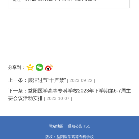
分享到：
上一条：
廉洁过节“十严禁”
[ 2023-09-22 ]
下一条：
益阳医学高等专科学校2023年下学期第6-7周主
要会议活动安排
[ 2023-10-07 ]
网站地图
通知公告RSS
版权：益阳医学高等专科学校