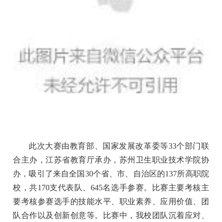
此次大赛由教育部、国家发展改革委等33个部门联
合主办，江苏省教育厅承办，苏州卫生职业技术学院协
办，吸引了来自全国30个省、市、自治区的137所高职院
校，共170支代表队、645名选手参赛。比赛主要考核主
要考核参赛选手的技能水平、职业素养、应用价值、团
队合作以及创新创意等。比赛中，我校团队沉着应对、