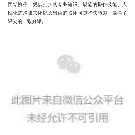
团结协作，凭借扎实的专业知识、规范的操作技能、人
性化的沟通关怀以及出色的临床问题解决能力，赢得了
评委的一致好评。