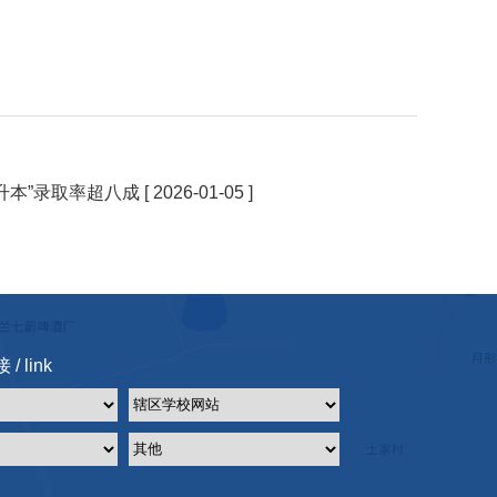
升本”录取率超八成
[ 2026-01-05 ]
/ link