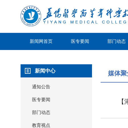
新闻网首页
医专要闻
部门动态
新闻中心
媒体聚
通知公告
医专要闻
【
部门动态
教育视点