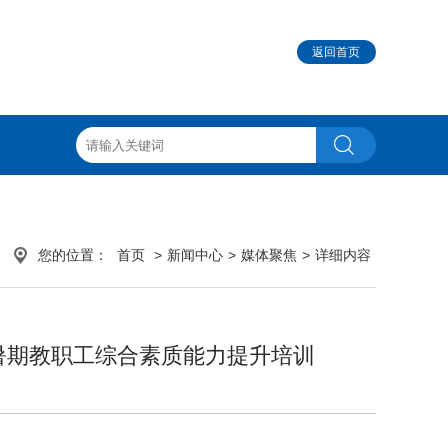
返回首页
您的位置：
首页
>
新闻中心
>
媒体聚焦
>
详细内容
暑期教职工综合素质能力提升培训