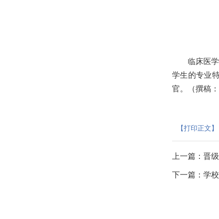
临床医学
学生的专业特
官。（撰稿
【打印正文】
上一篇：
晋级
下一篇：
学校