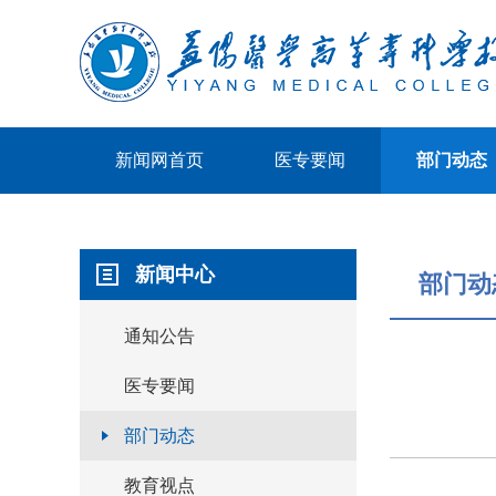
新闻网首页
医专要闻
部门动态
新闻中心
部门动
通知公告
医专要闻
部门动态
教育视点