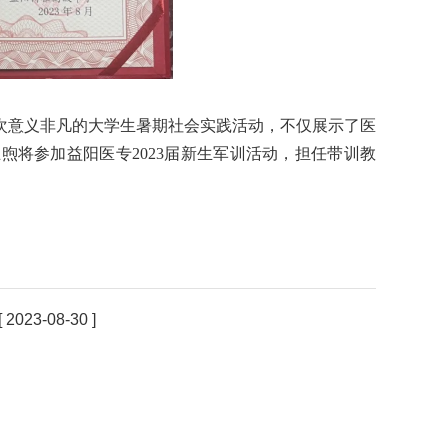
次意义非凡的大学生暑期社会实践活动，不仅展示了医
煦将参加益阳医专2023届新生军训活动，担任带训教
[ 2023-08-30 ]