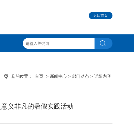
返回首页
您的位置：
首页
>
新闻中心
>
部门动态
>
详细内容
次意义非凡的暑假实践活动