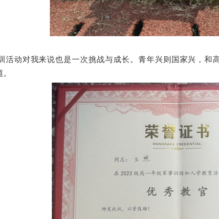
带训活动对我来说也是一次挑战与成长。青年兴则国家兴，和
道。