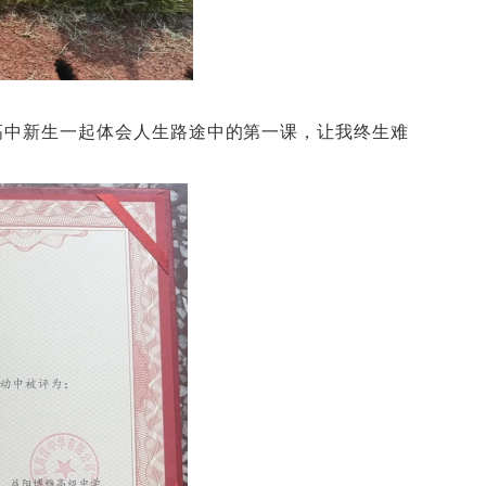
高中新生一起体会人生路途中的第一课，让我终生难