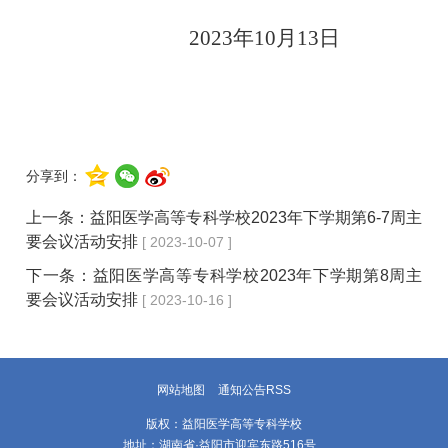
202
3
年
10
月
13
日
分享到：
上一条：
益阳医学高等专科学校2023年下学期第6-7周主
要会议活动安排
[ 2023-10-07 ]
下一条：
益阳医学高等专科学校2023年下学期第8周主
要会议活动安排
[ 2023-10-16 ]
网站地图
通知公告RSS
版权：益阳医学高等专科学校
地址：湖南省·益阳市迎宾东路516号