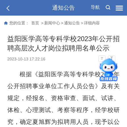
通知公告
导航
您的位置：
首页
>
新闻中心
>
通知公告
>
详细内容
益阳医学高等专科学校2023年公开招
聘高层次人才岗位拟聘用名单公示
T
2023-10-13 17:22:16
T
根据《益阳医学高等专科学校
2023年
公开招聘事业单位工作人员公告》及有关
规定，经报名、资格审查、面试、试讲、
体检、心理测试、考察等程序，经学校研
究，确定
夏旭辉
为拟聘用人员，现予以公