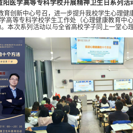
益阳医学高等专科学校
开展精神卫生日系列活
教育创新中心号召，进一步提升我校学生心理健
学高等专科学校学生工作处（心理健康教育中心）（
活动。本次系列活动以与全省高校学子同上一堂心