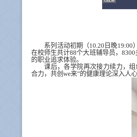
系列活动初期（10.20日晚19
在校师生共计88个大班辅导员，83
的职业追求体验。
课后，各学院再次接力续力，组
合力，共创we来”的健康理论深入人