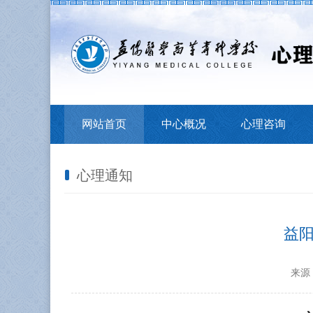
网站首页
中心概况
心理咨询
心理通知
益阳
来源