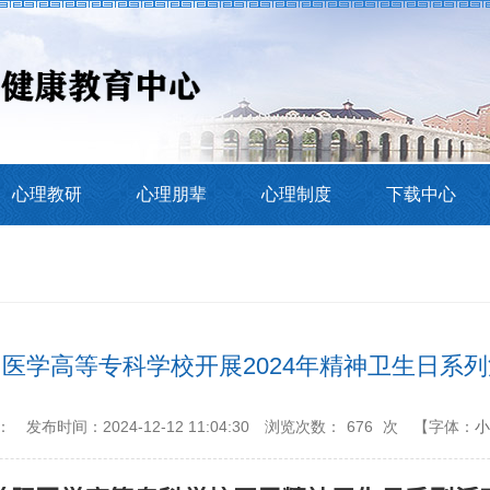
心理教研
心理朋辈
心理制度
下载中心
医学高等专科学校开展2024年精神卫生日系
：
发布时间：2024-12-12 11:04:30
浏览次数：
676
次
【字体：
小