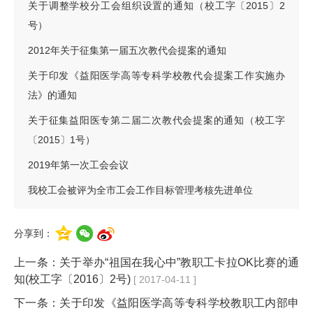
关于调整学校分工会组织设置的通知（校工字〔2015〕2
号）
2012年关于征集第一届五次教代会提案的通知
关于印发《益阳医学高等专科学校教代会提案工作实施办
法》的通知
关于征集益阳医专第二届二次教代会提案的通知（校工字
〔2015〕1号）
2019年第一次工会会议
我校工会被评为全市工会工作目标管理考核先进单位
分享到：
上一条：
关于举办“祖国在我心中”教职工卡拉OK比赛的通
知(校工字〔2016〕2号)
[ 2017-04-11 ]
下一条：
关于印发《益阳医学高等专科学校教职工内部申