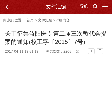
文件汇编
导航
您的位置：
首页
>
文件汇编
>
详细内容
关于征集益阳医专第二届三次教代会提
案的通知(校工字〔2015〕7号)
T
2017-04-11 19:51:19
浏览次数：
2205
次
T