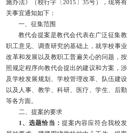
施办法》（
校行字〔2015〕35号），现将有
关事宜通知如下：
一、征集范围
教代会提案是教代会代表在广泛征集教
职工意见、调查研究的基础上，就学校事业
改革和发展以及教职工普遍关心的问题，按
照规定程序向教代会提出的建议和方案，涉
及
学校发展规划、学校管理改革、队伍建设
以及人事、教学、科研、医疗、学生、后勤
等各方面。
二、提案的要求
1、选题恰当：
提案内容应符合我校发