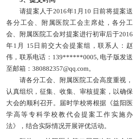
请提案人于2016年1月10 日前将提案送
各分工会、附属医院工会主席处，各分工
会、附属医院工会对提案进行初审后于2016
年1月 15日前交大会提案组，联系人：赵
伟，联系电话：139******0005, 电子版发送
至邮箱：380882357@qq.com。
请各分工会、附属医院工会高度重视，
认真组织，征集、收集、审核提案，以确保
大会的顺利召开。届时学校将
根据《
益阳医
学高等专科学校教代会提案工作实施办
法》，
结合实际情况开展评优活动。