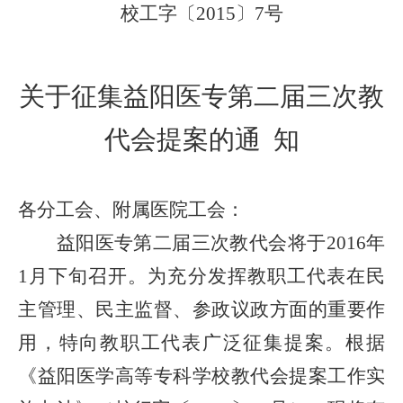
校工字
〔
201
5
〕
7
号
关于征集益阳医专第二届三次教
代会提案的通 知
各分工会、附属医院工会：
益阳医专第二届三次教代会将于2016年
1月下旬召开。为充分发挥教职工代表在民
主管理、民主监督、参政议政方面的重要作
用，特向教职工代表广泛征集提案。
根据
《
益阳医学高等专科学校教代会提案工作实