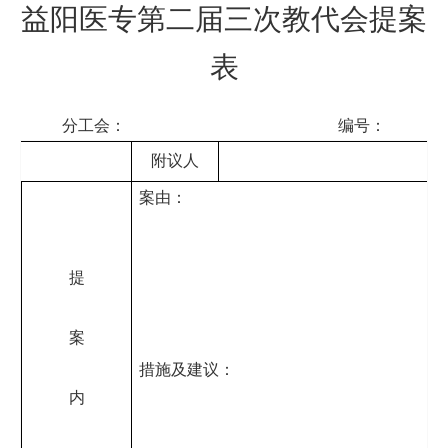
益阳医专第二届三次教代会提案
表
分工会： 编号：
附议人
案由：
提
案
措施及建议：
内