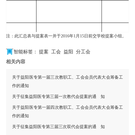
注：此汇总表与提案表一并于
2016
年
1
月
15
日前交学校提案小组。
智能标签：
提案
工会
益阳
分工会
相关内容
关于益阳医专第一届三次教职工、工会会员代表大会筹备工
作的通知
关于征集益阳医专第三届一次教代会提案的通 知
关于益阳医专第一届四次教职工、工会会员代表大会筹备工
作的通知
关于征集益阳医专第三届三次双代会提案的通 知