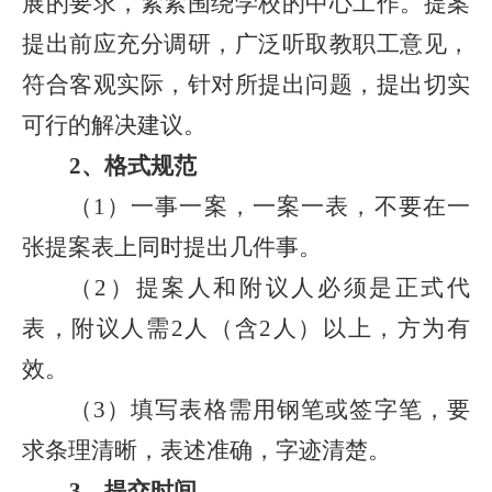
展的要求，紧紧围绕学校的中心工作。提案
提出前应充分调研，广泛听取教职工意见，
符合客观实际，针对所提出问题，提出切实
可行的解决建议。
2、格式规范
（1）一事一案，一案一表，不要在一
张提案表上同时提出几件事。
（2）提案人和附议人必须是正式代
表，附议人需2人（含2人）以上，方为有
效。
（3）填写表格需用钢笔或签字笔，要
求条理清晰，表述准确，字迹清楚。
3、提交时间