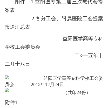
附件：1.益阳医专第二届三次教代会提
案表
2.各分工会、附属医院工会提案
报送汇总表
益阳医学高等专科
学校工会委员会
二○一五年十
二月十八日
益阳医学高等专科学校工会委
员会 2015年12月24日
（共印24份）
附件1