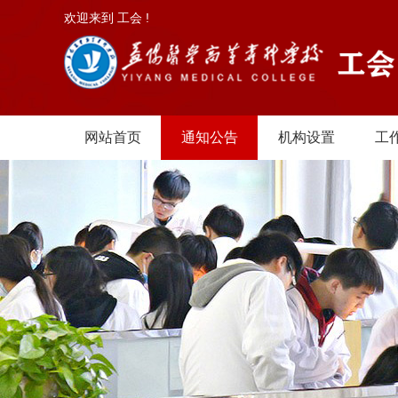
欢迎来到 工会 !
网站首页
通知公告
机构设置
工