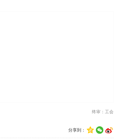
终审：工会
分享到：